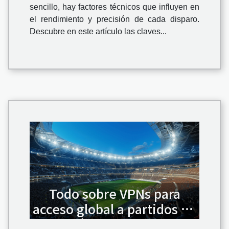
sencillo, hay factores técnicos que influyen en
el rendimiento y precisión de cada disparo.
Descubre en este artículo las claves...
Todo sobre VPNs para
acceso global a partidos de
fútbol en vivo