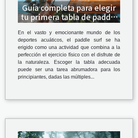
Guía completa para elegir
tu primera tabla de paddle
surf
En el vasto y emocionante mundo de los
deportes acuáticos, el paddle surf se ha
erigido como una actividad que combina a la
perfección el ejercicio físico con el disfrute de
la naturaleza. Escoger la tabla adecuada
puede ser una tarea abrumadora para los
principiantes, dadas las múltiples...