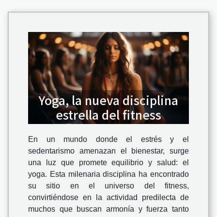
Yoga, la nueva disciplina
estrella del fitness
En un mundo donde el estrés y el
sedentarismo amenazan el bienestar, surge
una luz que promete equilibrio y salud: el
yoga. Esta milenaria disciplina ha encontrado
su sitio en el universo del fitness,
convirtiéndose en la actividad predilecta de
muchos que buscan armonía y fuerza tanto