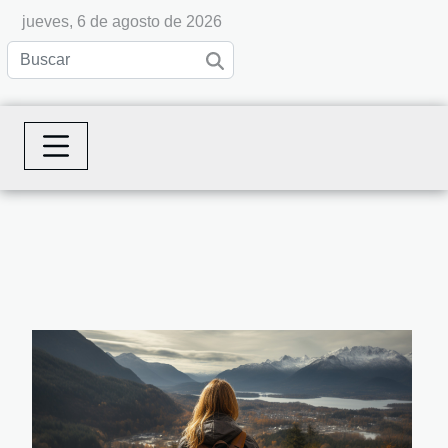
jueves, 6 de agosto de 2026