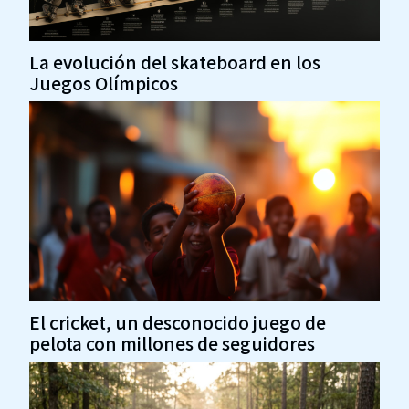
La evolución del skateboard en los
Juegos Olímpicos
El cricket, un desconocido juego de
pelota con millones de seguidores