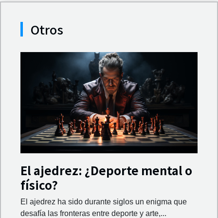
Otros
El ajedrez: ¿Deporte mental o
físico?
El ajedrez ha sido durante siglos un enigma que
desafía las fronteras entre deporte y arte,...