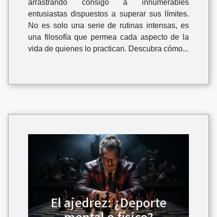
arrastrando consigo a innumerables
entusiastas dispuestos a superar sus límites.
No es solo una serie de rutinas intensas, es
una filosofía que permea cada aspecto de la
vida de quienes lo practican. Descubra cómo...
El ajedrez: ¿Deporte
mental o físico?