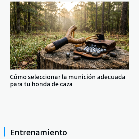
Cómo seleccionar la munición adecuada
para tu honda de caza
Entrenamiento