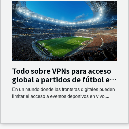
Todo sobre VPNs para acceso
global a partidos de fútbol en
vivo
En un mundo donde las fronteras digitales pueden
limitar el acceso a eventos deportivos en vivo,...