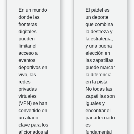
En un mundo
El pádel es
donde las
un deporte
fronteras
que combina
digitales
la destreza y
pueden
la estrategia,
limitar el
y una buena
acceso a
elección en
eventos
las zapatillas
deportivos en
puede marcar
vivo, las
la diferencia
redes
en la pista.
privadas
No todas las
virtuales
zapatillas son
(VPN) se han
iguales y
convertido en
encontrar el
un aliado
par adecuado
clave para los
es
aficionados al
fundamental