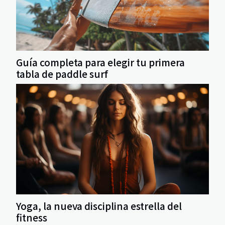
Guía completa para elegir tu primera
tabla de paddle surf
Yoga, la nueva disciplina estrella del
fitness