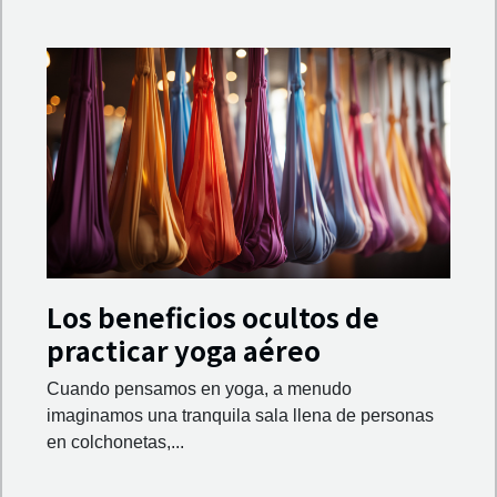
Los beneficios ocultos de
practicar yoga aéreo
Cuando pensamos en yoga, a menudo
imaginamos una tranquila sala llena de personas
en colchonetas,...