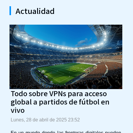
Actualidad
Todo sobre VPNs para acceso
global a partidos de fútbol en
vivo
Lunes, 28 de abril de 2025 23:52
En un mundo donde las fronteras digitales pueden