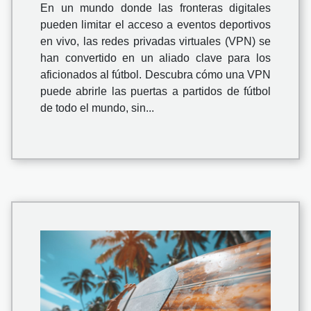
En un mundo donde las fronteras digitales
pueden limitar el acceso a eventos deportivos
en vivo, las redes privadas virtuales (VPN) se
han convertido en un aliado clave para los
aficionados al fútbol. Descubra cómo una VPN
puede abrirle las puertas a partidos de fútbol
de todo el mundo, sin...