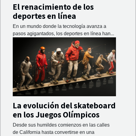
El renacimiento de los
deportes en línea
En un mundo donde la tecnología avanza a
pasos agigantados, los deportes en línea han...
La evolución del skateboard
en los Juegos Olímpicos
Desde sus humildes comienzos en las calles
de California hasta convertirse en una