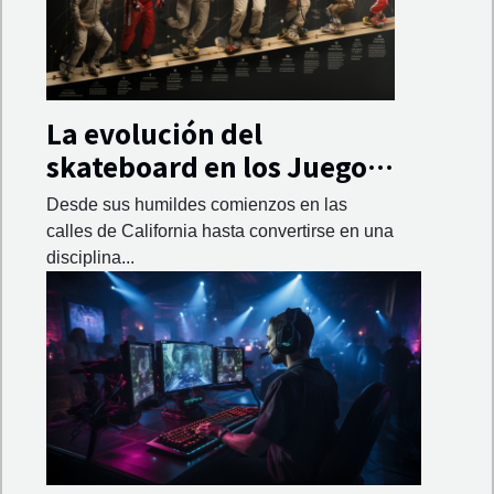
La evolución del
skateboard en los Juegos
Olímpicos
Desde sus humildes comienzos en las
calles de California hasta convertirse en una
disciplina...