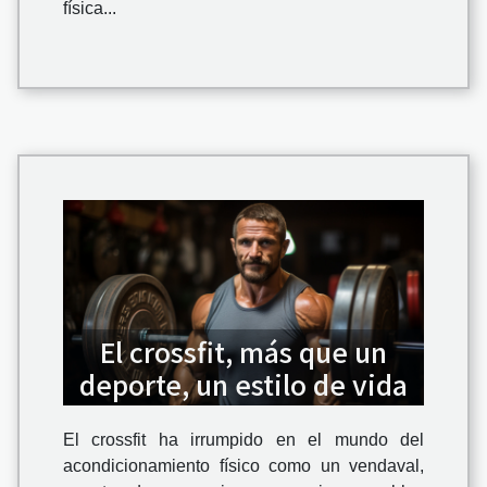
física...
El crossfit, más que un
deporte, un estilo de vida
El crossfit ha irrumpido en el mundo del
acondicionamiento físico como un vendaval,