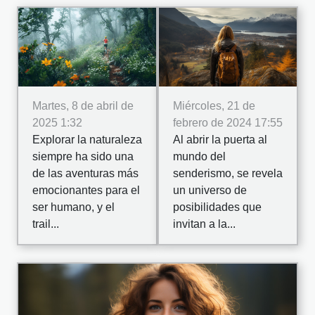
Martes, 8 de abril de
Miércoles, 21 de
2025 1:32
febrero de 2024 17:55
Explorar la naturaleza
Al abrir la puerta al
siempre ha sido una
mundo del
de las aventuras más
senderismo, se revela
emocionantes para el
un universo de
ser humano, y el
posibilidades que
trail...
invitan a la...