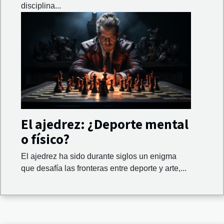
disciplina...
El ajedrez: ¿Deporte mental
o físico?
El ajedrez ha sido durante siglos un enigma
que desafía las fronteras entre deporte y arte,...