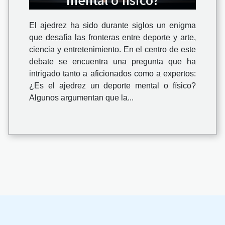
El ajedrez ha sido durante siglos un enigma
que desafía las fronteras entre deporte y arte,
ciencia y entretenimiento. En el centro de este
debate se encuentra una pregunta que ha
intrigado tanto a aficionados como a expertos:
¿Es el ajedrez un deporte mental o físico?
Algunos argumentan que la...