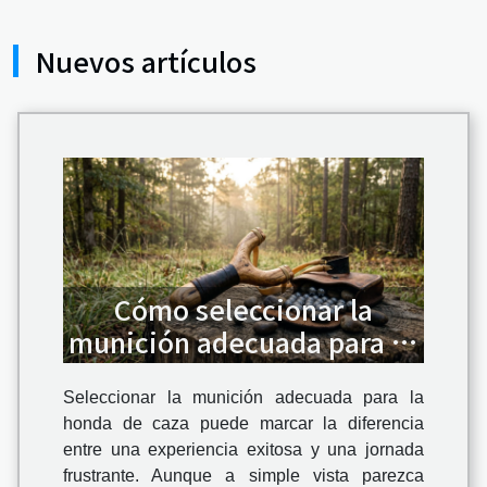
Nuevos artículos
Cómo seleccionar la
munición adecuada para tu
honda de caza
Seleccionar la munición adecuada para la
honda de caza puede marcar la diferencia
entre una experiencia exitosa y una jornada
frustrante. Aunque a simple vista parezca