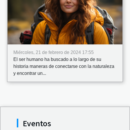
Miércoles, 21 de febrero de 2024 17:55
El ser humano ha buscado a lo largo de su
historia maneras de conectarse con la naturaleza
y encontrar un...
Eventos