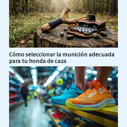
Cómo seleccionar la munición adecuada
para tu honda de caza