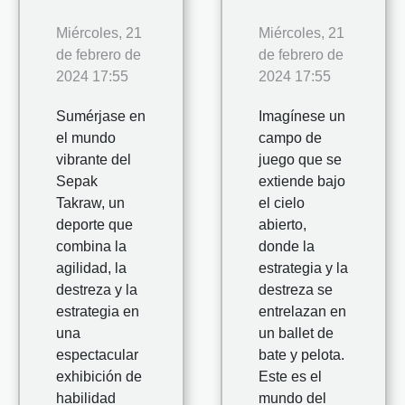
Miércoles, 21
Miércoles, 21
de febrero de
de febrero de
2024 17:55
2024 17:55
Sumérjase en
Imagínese un
el mundo
campo de
vibrante del
juego que se
Sepak
extiende bajo
Takraw, un
el cielo
deporte que
abierto,
combina la
donde la
agilidad, la
estrategia y la
destreza y la
destreza se
estrategia en
entrelazan en
una
un ballet de
espectacular
bate y pelota.
exhibición de
Este es el
habilidad
mundo del