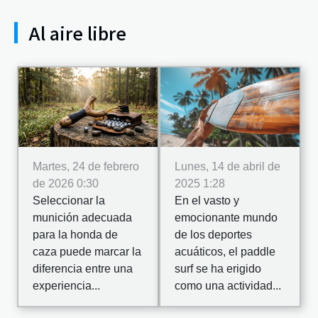
Al aire libre
Martes, 24 de febrero
Lunes, 14 de abril de
de 2026 0:30
2025 1:28
Seleccionar la
En el vasto y
munición adecuada
emocionante mundo
para la honda de
de los deportes
caza puede marcar la
acuáticos, el paddle
diferencia entre una
surf se ha erigido
experiencia...
como una actividad...