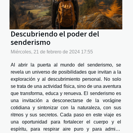
Descubriendo el poder del
senderismo
Miércoles, 21 de febrero de 2024 17:55
Al abrir la puerta al mundo del senderismo, se
revela un universo de posibilidades que invitan a la
exploración y al descubrimiento personal. No solo
se trata de una actividad física, sino de una aventura
que transforma, educa y renueva. El senderismo es
una invitación a desconectarse de la vorágine
cotidiana y sintonizar con la naturaleza, con sus
ritmos y sus secretos. Cada paso en este viaje es
una oportunidad para fortalecer el cuerpo y el
espíritu, para respirar aire puro y para admirar