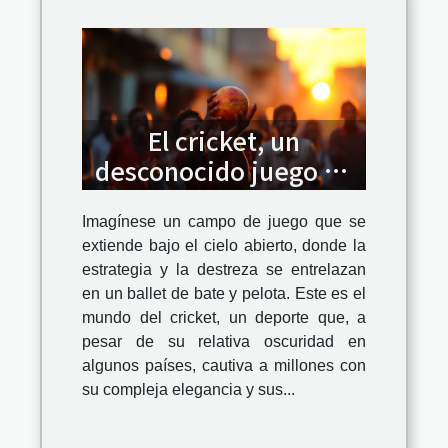
El cricket, un
desconocido juego de
pelota con millones de
seguidores
Imagínese un campo de juego que se
extiende bajo el cielo abierto, donde la
estrategia y la destreza se entrelazan
en un ballet de bate y pelota. Este es el
mundo del cricket, un deporte que, a
pesar de su relativa oscuridad en
algunos países, cautiva a millones con
su compleja elegancia y sus...