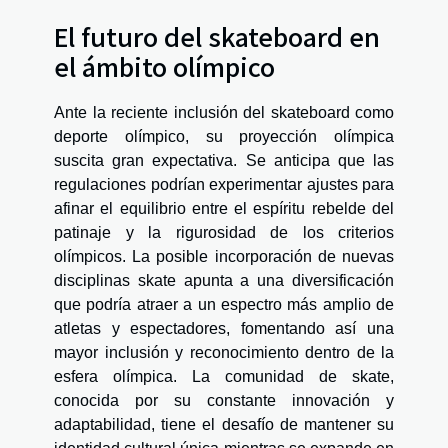
El futuro del skateboard en
el ámbito olímpico
Ante la reciente inclusión del skateboard como
deporte olímpico, su proyección olímpica
suscita gran expectativa. Se anticipa que las
regulaciones podrían experimentar ajustes para
afinar el equilibrio entre el espíritu rebelde del
patinaje y la rigurosidad de los criterios
olímpicos. La posible incorporación de nuevas
disciplinas skate apunta a una diversificación
que podría atraer a un espectro más amplio de
atletas y espectadores, fomentando así una
mayor inclusión y reconocimiento dentro de la
esfera olímpica. La comunidad de skate,
conocida por su constante innovación y
adaptabilidad, tiene el desafío de mantener su