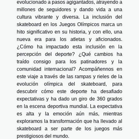
evolucionado a pasos agigantados, atrayendo a
millones de seguidores y dando vida a una
cultura vibrante y diversa. La inclusión del
skateboard en los Juegos Olímpicos marca un
hito significativo en su historia, y con ello, una
nueva era para los atletas y aficionados.
¿Cómo ha impactado esta inclusión en la
percepción del deporte? ¿Qué cambios ha
traído consigo para los patinadores y la
comunidad internacional? Acompáñennos en
este viaje a través de las rampas y rieles de la
evolución olímpica del skateboard, para
descubrir cómo este deporte ha desafiado
expectativas y ha dado un giro de 360 grados
en la escena deportiva mundial. La expectativa
es alta y la emoción aún más, mientras
exploramos la transformación que ha llevado al
skateboard a ser parte de los juegos más
prestigiosos del mundo.