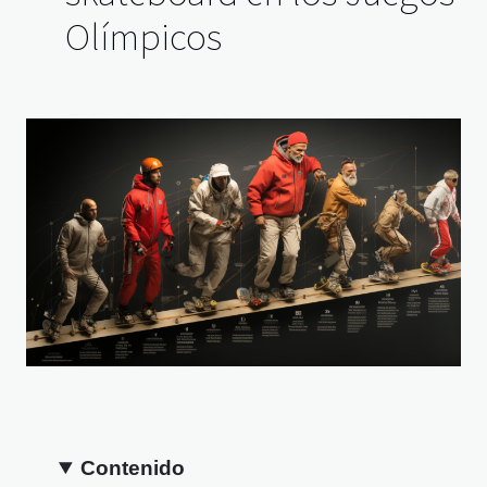
Olímpicos
Contenido