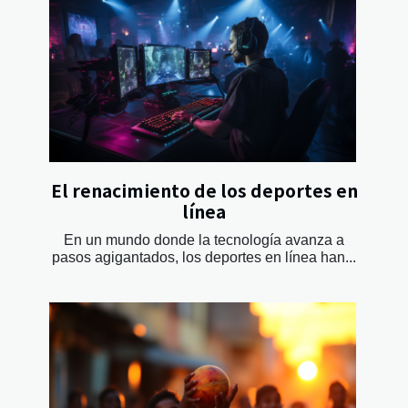
El renacimiento de los deportes en
línea
En un mundo donde la tecnología avanza a
pasos agigantados, los deportes en línea han...