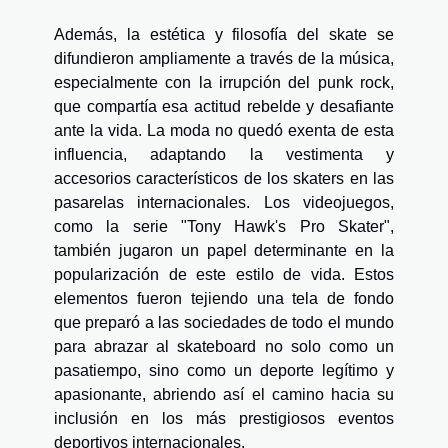
Además, la estética y filosofía del skate se
difundieron ampliamente a través de la música,
especialmente con la irrupción del punk rock,
que compartía esa actitud rebelde y desafiante
ante la vida. La moda no quedó exenta de esta
influencia, adaptando la vestimenta y
accesorios característicos de los skaters en las
pasarelas internacionales. Los videojuegos,
como la serie "Tony Hawk's Pro Skater",
también jugaron un papel determinante en la
popularización de este estilo de vida. Estos
elementos fueron tejiendo una tela de fondo
que preparó a las sociedades de todo el mundo
para abrazar al skateboard no solo como un
pasatiempo, sino como un deporte legítimo y
apasionante, abriendo así el camino hacia su
inclusión en los más prestigiosos eventos
deportivos internacionales.