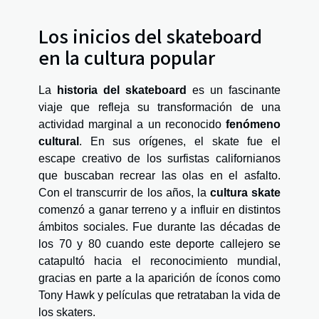
Los inicios del skateboard
en la cultura popular
La
historia del skateboard
es un fascinante
viaje que refleja su transformación de una
actividad marginal a un reconocido
fenómeno
cultural
. En sus orígenes, el skate fue el
escape creativo de los surfistas californianos
que buscaban recrear las olas en el asfalto.
Con el transcurrir de los años, la
cultura skate
comenzó a ganar terreno y a influir en distintos
ámbitos sociales. Fue durante las décadas de
los 70 y 80 cuando este deporte callejero se
catapultó hacia el reconocimiento mundial,
gracias en parte a la aparición de íconos como
Tony Hawk y películas que retrataban la vida de
los skaters.