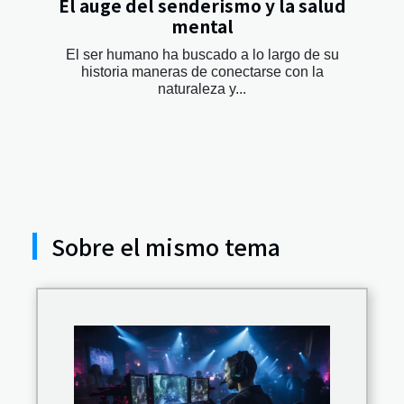
El auge del senderismo y la salud
mental
El ser humano ha buscado a lo largo de su
historia maneras de conectarse con la
naturaleza y...
Sobre el mismo tema