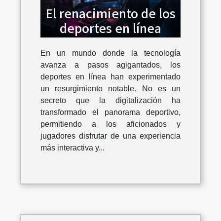
El renacimiento de los
deportes en línea
En un mundo donde la tecnología
avanza a pasos agigantados, los
deportes en línea han experimentado
un resurgimiento notable. No es un
secreto que la digitalización ha
transformado el panorama deportivo,
permitiendo a los aficionados y
jugadores disfrutar de una experiencia
más interactiva y...