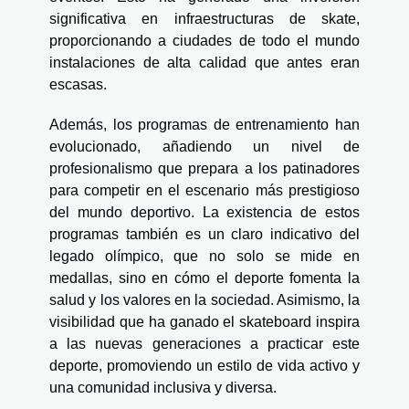
significativa en infraestructuras de skate,
proporcionando a ciudades de todo el mundo
instalaciones de alta calidad que antes eran
escasas.
Además, los programas de entrenamiento han
evolucionado, añadiendo un nivel de
profesionalismo que prepara a los patinadores
para competir en el escenario más prestigioso
del mundo deportivo. La existencia de estos
programas también es un claro indicativo del
legado olímpico, que no solo se mide en
medallas, sino en cómo el deporte fomenta la
salud y los valores en la sociedad. Asimismo, la
visibilidad que ha ganado el skateboard inspira
a las nuevas generaciones a practicar este
deporte, promoviendo un estilo de vida activo y
una comunidad inclusiva y diversa.