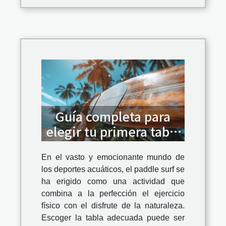
Guía completa para
elegir tu primera tabla
de paddle surf
En el vasto y emocionante mundo de
los deportes acuáticos, el paddle surf se
ha erigido como una actividad que
combina a la perfección el ejercicio
físico con el disfrute de la naturaleza.
Escoger la tabla adecuada puede ser