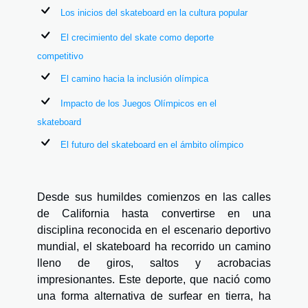
Los inicios del skateboard en la cultura popular
El crecimiento del skate como deporte
competitivo
El camino hacia la inclusión olímpica
Impacto de los Juegos Olímpicos en el
skateboard
El futuro del skateboard en el ámbito olímpico
Desde sus humildes comienzos en las calles
de California hasta convertirse en una
disciplina reconocida en el escenario deportivo
mundial, el skateboard ha recorrido un camino
lleno de giros, saltos y acrobacias
impresionantes. Este deporte, que nació como
una forma alternativa de surfear en tierra, ha