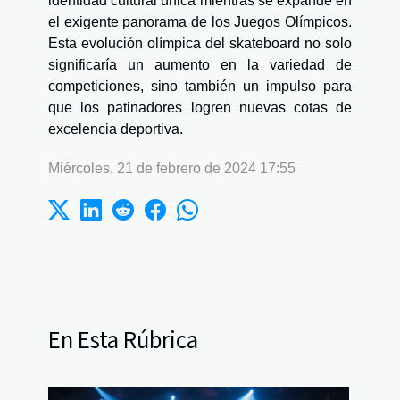
identidad cultural única mientras se expande en
el exigente panorama de los Juegos Olímpicos.
Esta evolución olímpica del skateboard no solo
significaría un aumento en la variedad de
competiciones, sino también un impulso para
que los patinadores logren nuevas cotas de
excelencia deportiva.
Miércoles, 21 de febrero de 2024 17:55
En Esta Rúbrica