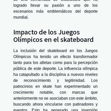
logrado llevar su pasión a uno de los
escenarios más emblemáticos del deporte
mundial.
Impacto de los Juegos
Olímpicos en el skateboard
La inclusión del skateboard en los Juegos
Olímpicos ha tenido un efecto transformador
tanto para los atletas como para la percepción
pública de este deporte. La influencia olímpica
ha catapultado a la disciplina a nuevos niveles
de reconocimiento y legitimidad. Los
patrocinios en skate han experimentado un
crecimiento notable, con marcas que
anteriormente no se asociaban con este ámbito,
buscando ahora vincularse con patinadores y
eventos. Esto ha generado una inversión