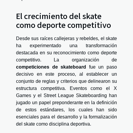
El crecimiento del skate
como deporte competitivo
Desde sus raíces callejeras y rebeldes, el skate
ha experimentado una transformación
destacada en su reconocimiento como deporte
competitivo. La organización de
competiciones de skateboard
fue un paso
decisivo en este proceso, al establecer un
conjunto de reglas y criterios que delinearon su
estructura competitiva. Eventos como el X
Games y el Street League Skateboarding han
jugado un papel preponderante en la definición
de estos estándares, los cuales han sido
esenciales para el desarrollo y la formalización
del skate como disciplina deportiva.