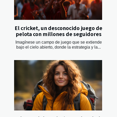
El cricket, un desconocido juego de
pelota con millones de seguidores
Imagínese un campo de juego que se extiende
bajo el cielo abierto, donde la estrategia y la...