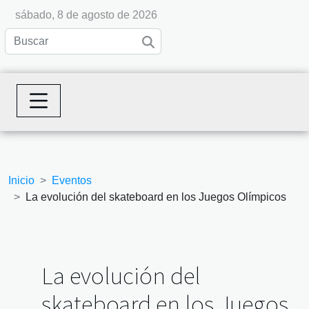
sábado, 8 de agosto de 2026
Inicio
Eventos
La evolución del skateboard en los Juegos Olímpicos
La evolución del
skateboard en los Juegos