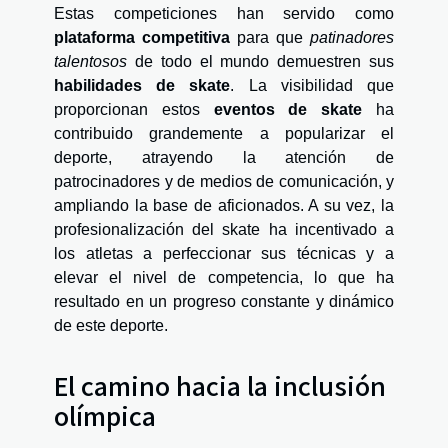
Estas competiciones han servido como
plataforma competitiva
para que
patinadores
talentosos
de todo el mundo demuestren sus
habilidades de skate
. La visibilidad que
proporcionan estos
eventos de skate
ha
contribuido grandemente a popularizar el
deporte, atrayendo la atención de
patrocinadores y de medios de comunicación, y
ampliando la base de aficionados. A su vez, la
profesionalización del skate ha incentivado a
los atletas a perfeccionar sus técnicas y a
elevar el nivel de competencia, lo que ha
resultado en un progreso constante y dinámico
de este deporte.
El camino hacia la inclusión
olímpica