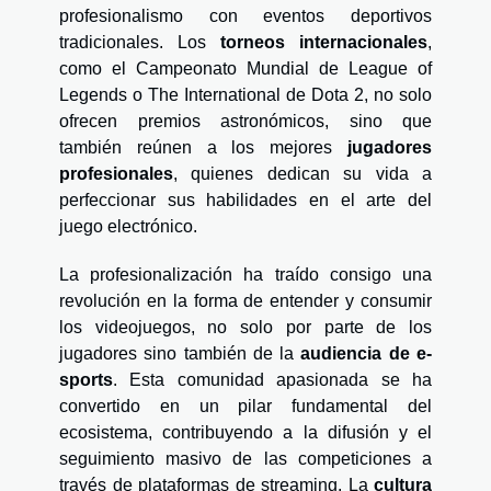
profesionalismo con eventos deportivos
tradicionales. Los
torneos internacionales
,
como el Campeonato Mundial de League of
Legends o The International de Dota 2, no solo
ofrecen premios astronómicos, sino que
también reúnen a los mejores
jugadores
profesionales
, quienes dedican su vida a
perfeccionar sus habilidades en el arte del
juego electrónico.
La profesionalización ha traído consigo una
revolución en la forma de entender y consumir
los videojuegos, no solo por parte de los
jugadores sino también de la
audiencia de e-
sports
. Esta comunidad apasionada se ha
convertido en un pilar fundamental del
ecosistema, contribuyendo a la difusión y el
seguimiento masivo de las competiciones a
través de plataformas de streaming. La
cultura