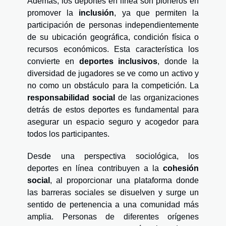
Además, los deportes en línea son pioneros en
promover la
inclusión
, ya que permiten la
participación de personas independientemente
de su ubicación geográfica, condición física o
recursos económicos. Esta característica los
convierte en
deportes inclusivos
, donde la
diversidad de jugadores se ve como un activo y
no como un obstáculo para la competición. La
responsabilidad social
de las organizaciones
detrás de estos deportes es fundamental para
asegurar un espacio seguro y acogedor para
todos los participantes.
Desde una perspectiva sociológica, los
deportes en línea contribuyen a la
cohesión
social
, al proporcionar una plataforma donde
las barreras sociales se disuelven y surge un
sentido de pertenencia a una comunidad más
amplia. Personas de diferentes orígenes