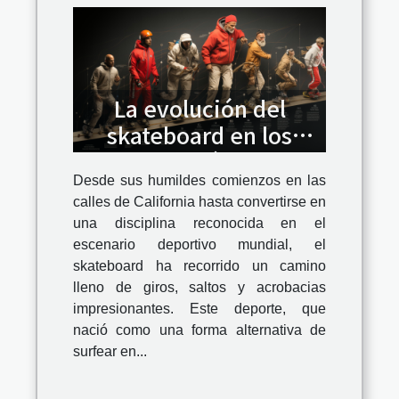
La evolución del
skateboard en los
Juegos Olímpicos
Desde sus humildes comienzos en las
calles de California hasta convertirse en
una disciplina reconocida en el
escenario deportivo mundial, el
skateboard ha recorrido un camino
lleno de giros, saltos y acrobacias
impresionantes. Este deporte, que
nació como una forma alternativa de
surfear en...