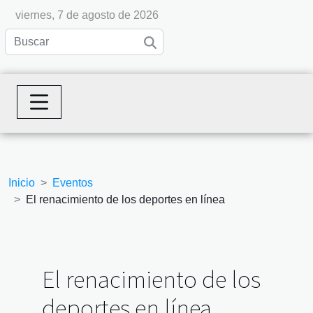
viernes, 7 de agosto de 2026
Inicio
Eventos
El renacimiento de los deportes en línea
El renacimiento de los
deportes en línea