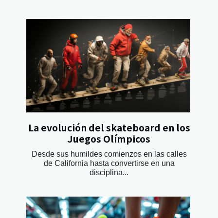
La evolución del skateboard en los
Juegos Olímpicos
Desde sus humildes comienzos en las calles
de California hasta convertirse en una
disciplina...