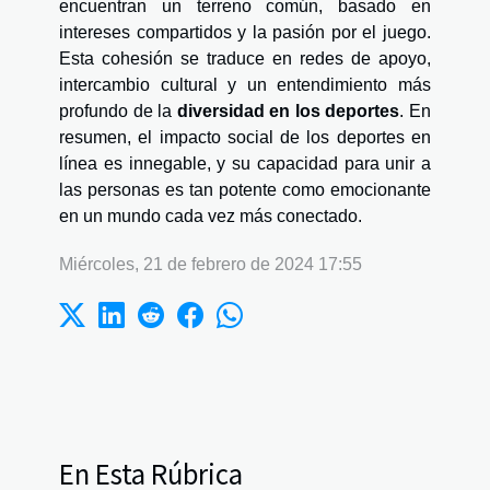
encuentran un terreno común, basado en
intereses compartidos y la pasión por el juego.
Esta cohesión se traduce en redes de apoyo,
intercambio cultural y un entendimiento más
profundo de la
diversidad en los deportes
. En
resumen, el impacto social de los deportes en
línea es innegable, y su capacidad para unir a
las personas es tan potente como emocionante
en un mundo cada vez más conectado.
Miércoles, 21 de febrero de 2024 17:55
En Esta Rúbrica