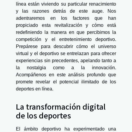
línea están viviendo su particular renacimiento
y las razones detrás de este auge. Nos
adentraremos en los factores que han
propiciado esta revitalización y cómo está
redefiniendo la manera en que percibimos la
competición y el entretenimiento deportivo.
Prepárese para descubrir cómo el universo
virtual y el deportivo se entrelazan para ofrecer
experiencias sin precedentes, apelando tanto a
la nostalgia como a la innovación.
Acompáñenos en este análisis profundo que
promete revelar el potencial ilimitado de los
deportes en línea.
La transformación digital
de los deportes
El ámbito deportivo ha experimentado una