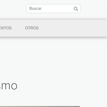
ENTOS
OTROS
ismo