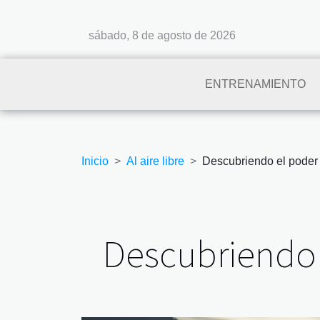
sábado, 8 de agosto de 2026
ENTRENAMIENTO
Inicio
Al aire libre
Descubriendo el poder
Descubriendo 