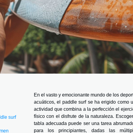
En el vasto y emocionante mundo de los depor
acuáticos, el paddle surf se ha erigido como 
actividad que combina a la perfección el ejerci
físico con el disfrute de la naturaleza. Escoger
dle surf
tabla adecuada puede ser una tarea abrumad
para los principiantes, dadas las múltip
umen