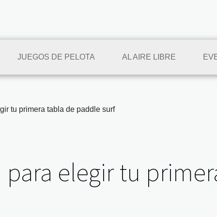
JUEGOS DE PELOTA
AL AIRE LIBRE
EV
ir tu primera tabla de paddle surf
para elegir tu primer